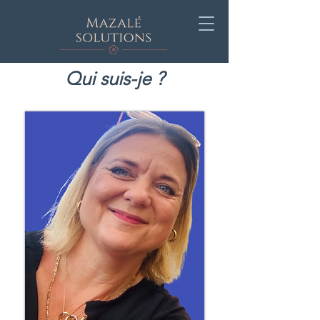
Qui suis-je ?